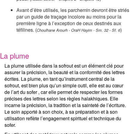
Avant d’être utilisés, les parchemin devront être striés
par un guide de traçage incolore au moins pour la
première ligne à l’exception de ceux destinés aux
téfilines. (
)
Choulhane Arourh - OraH Hayim - Sm. 32 - Sf. 6
La plume
La plume utilisée dans la sofrout est un élément clé pour
assurer la précision, la beauté et la conformité des lettres
écrites. La plume, en tant qu’instrument central de la
sofrout, est bien plus qu’un simple outil, elle est au cœur
de l’art du sofer , car elle permet de respecter les formes
précises des lettres selon les règles halakhiques. Elle
incarne la précision, la tradition et la sainteté de l’écriture.
Le soin apporté à son choix, à sa préparation et à son
utilisation reflète l’engagement spirituel et technique du
sofer.