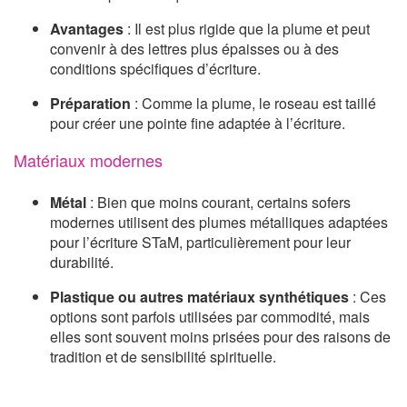
Avantages
: Il est plus rigide que la plume et peut
convenir à des lettres plus épaisses ou à des
conditions spécifiques d’écriture.
Préparation
: Comme la plume, le roseau est taillé
pour créer une pointe fine adaptée à l’écriture.
Matériaux modernes
Métal
: Bien que moins courant, certains sofers
modernes utilisent des plumes métalliques adaptées
pour l’écriture STaM, particulièrement pour leur
durabilité.
Plastique ou autres matériaux synthétiques
: Ces
options sont parfois utilisées par commodité, mais
elles sont souvent moins prisées pour des raisons de
tradition et de sensibilité spirituelle.