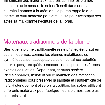
En utilisant des matériaux naturels comme les plumes
d’oiseau ou le roseau, le sofer s’inscrit dans une tradition
qui relie l’homme à la création. La plume rappelle que
même un outil modeste peut être utilisé pour accomplir des
actes saints, comme l’écriture de la Torah.
Matériaux traditionnels de la plume
Bien que la plume traditionnelle reste privilégiée, d’autres
outils modernes, comme les plumes métalliques ou
synthétiques, sont acceptables selon certaines autorités
halakhiques, tant qu’ils permettent de respecter les formes
exactes des lettres. Cependant, certains
poskim
(décisionnaires) insistent sur le maintien des méthodes
traditionnelles pour préserver la sainteté et l’authenticité de
l’art. Historiquement et selon la tradition, les sofers utilisent
différents matériaux pour fabriquer leurs plumes. Les plus
courants sont :