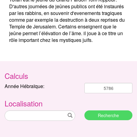
D'autres journées de jeûnes publics ont été instaurés
par les rabbins, en souvenir d'evenements tragiques
comme par exemple la destruction à deux reprises du
Temple de Jerusalem. Certains enseignent que le
jeûne permet l’élévation de l’âme. il joue à ce titre un
rôle important chez les mystiques juifs.
Calculs
Année Hébraïque:
Localisation
Recherche