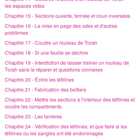
les espaces vides
Chapitre 15 - Sections ouverte, fermée et noun inversées
Chapitre 16 - La mise en page des odes et d'autres
problèmes
Chapitre 17 - Coudre un rouleau de Torah
Chapitre 18 - Si une feuille se déchire
Chapitre 19 - Interdiction de laisser traîner un rouleau de
Torah sans le réparer et questions connexes
Chapitre 20 - Écrire les téfilines
Chapitre 21 - Fabrication des boîtiers
Chapitre 22 - Mettre les sections à l'intérieur des téfilines et
coudre les compartiments
Chapitre 23 - Les lanières
Chapitre 24 - Vérification des téfilines, et que faire si les
téfilines ou les sangles ont été endommagés