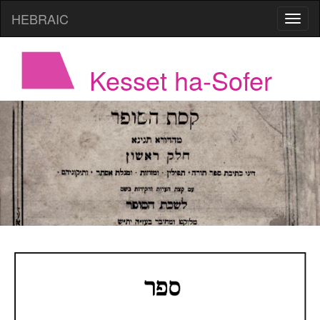
HEBRAIC
Kesset ha-Sofer