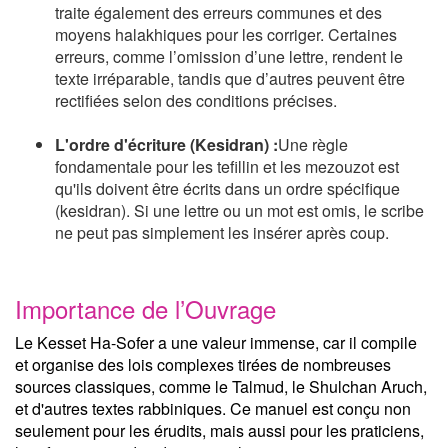
traite également des erreurs communes et des
moyens halakhiques pour les corriger. Certaines
erreurs, comme l’omission d’une lettre, rendent le
texte irréparable, tandis que d’autres peuvent être
rectifiées selon des conditions précises.
L'ordre d'écriture (Kesidran) :
Une règle
fondamentale pour les tefillin et les mezouzot est
qu'ils doivent être écrits dans un ordre spécifique
(kesidran). Si une lettre ou un mot est omis, le scribe
ne peut pas simplement les insérer après coup.
Importance de l’Ouvrage
Le Kesset Ha-Sofer a une valeur immense, car il compile
et organise des lois complexes tirées de nombreuses
sources classiques, comme le Talmud, le Shulchan Aruch,
et d'autres textes rabbiniques. Ce manuel est conçu non
seulement pour les érudits, mais aussi pour les praticiens,