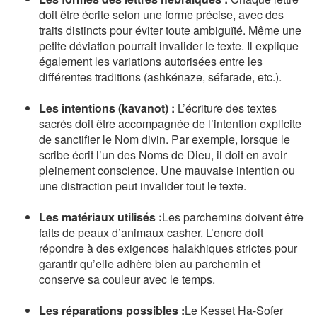
doit être écrite selon une forme précise, avec des
traits distincts pour éviter toute ambiguïté. Même une
petite déviation pourrait invalider le texte. Il explique
également les variations autorisées entre les
différentes traditions (ashkénaze, séfarade, etc.).
Les intentions (kavanot) :
L’écriture des textes
sacrés doit être accompagnée de l’intention explicite
de sanctifier le Nom divin. Par exemple, lorsque le
scribe écrit l’un des Noms de Dieu, il doit en avoir
pleinement conscience. Une mauvaise intention ou
une distraction peut invalider tout le texte.
Les matériaux utilisés :
Les parchemins doivent être
faits de peaux d’animaux casher. L’encre doit
répondre à des exigences halakhiques strictes pour
garantir qu’elle adhère bien au parchemin et
conserve sa couleur avec le temps.
Les réparations possibles :
Le Kesset Ha-Sofer