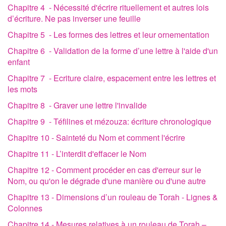
Chapitre 4 - Nécessité d'écrire rituellement et autres lois
d’écriture. Ne pas inverser une feuille
Chapitre 5 - Les formes des lettres et leur ornementation
Chapitre 6 - Validation de la forme d’une lettre à l'aide d'un
enfant
Chapitre 7 - Ecriture claire, espacement entre les lettres et
les mots
Chapitre 8 - Graver une lettre l'invalide
Chapitre 9 - Téfilines et mézouza: écriture chronologique
Chapitre 10 - Sainteté du Nom et comment l'écrire
Chapitre 11 - L’interdit d'effacer le Nom
Chapitre 12 - Comment procéder en cas d'erreur sur le
Nom, ou qu'on le dégrade d'une manière ou d'une autre
Chapitre 13 - Dimensions d’un rouleau de Torah - Lignes &
Colonnes
Chapitre 14 - Mesures relatives à un rouleau de Torah –